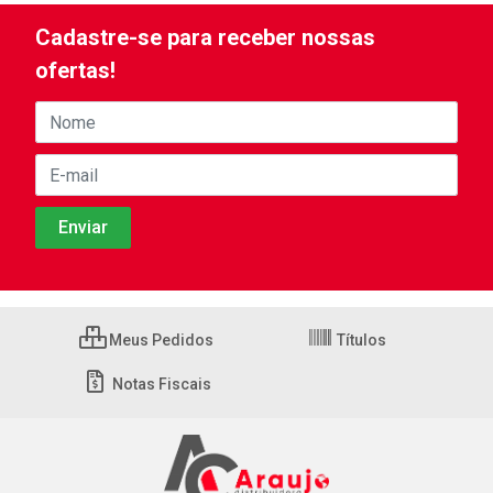
Cadastre-se para receber nossas
ofertas!
Meus Pedidos
Títulos
Notas Fiscais