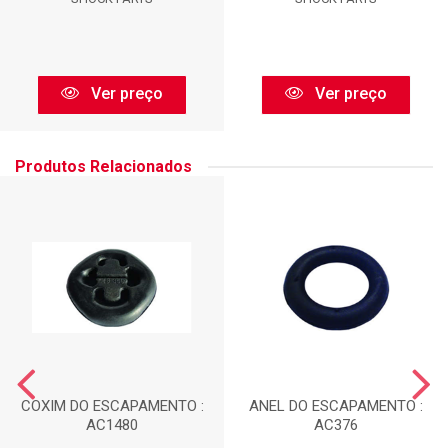
Ver preço
Ver preço
Produtos Relacionados
COXIM DO ESCAPAMENTO :
ANEL DO ESCAPAMENTO :
AC1480
AC376