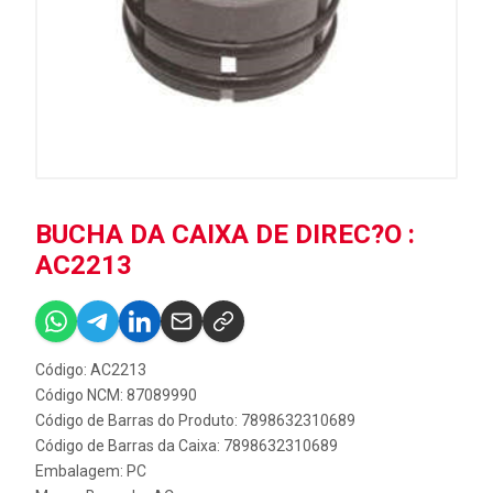
BUCHA DA CAIXA DE DIREC?O :
AC2213
Código: AC2213
Código NCM: 87089990
Código de Barras do Produto: 7898632310689
Código de Barras da Caixa: 7898632310689
Embalagem: PC