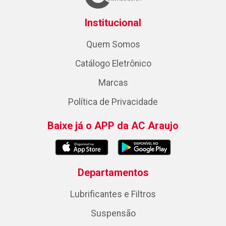
Institucional
Quem Somos
Catálogo Eletrônico
Marcas
Política de Privacidade
Baixe já o APP da AC Araujo
Departamentos
Lubrificantes e Filtros
Suspensão