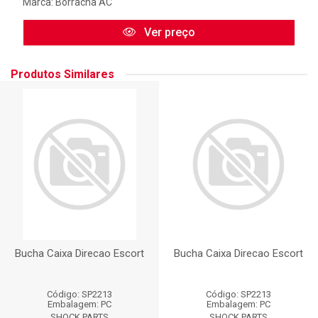
Marca:
Borracha AC
Ver preço
Produtos Similares
Bucha Caixa Direcao Escort
Bucha Caixa Direcao Escort
Código: SP2213
Código: SP2213
Embalagem: PC
Embalagem: PC
SHOCK PARTS
SHOCK PARTS