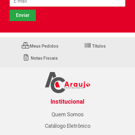
Meus Pedidos
Títulos
Notas Fiscais
Institucional
Quem Somos
Catálogo Eletrônico