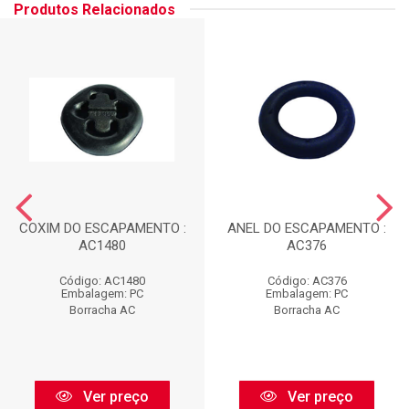
Produtos Relacionados
COXIM DO ESCAPAMENTO :
ANEL DO ESCAPAMENTO :
AC1480
AC376
Código: AC1480
Código: AC376
Embalagem: PC
Embalagem: PC
Borracha AC
Borracha AC
Ver preço
Ver preço