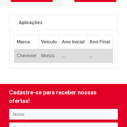
Aplicações
Marca
Veiculo
Ano Inicial
Ano Final
Chevrolet
Monza
...
...
Cadastre-se para receber nossas
ofertas!