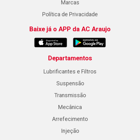
Marcas
Política de Privacidade
Baixe já o APP da AC Araujo
Departamentos
Lubrificantes e Filtros
Suspensão
Transmissão
Mecânica
Arrefecimento
Injeção