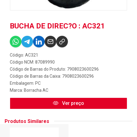
BUCHA DE DIREC?O : AC321
Código: AC321
Código NCM: 87089990
Código de Barras do Produto: 7908023600296
Código de Barras da Caixa: 7908023600296
Embalagem: PC
Marca:
Borracha AC
Ver preço
Produtos Similares