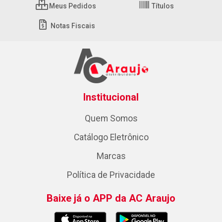
Meus Pedidos
Títulos
Notas Fiscais
Institucional
Quem Somos
Catálogo Eletrônico
Marcas
Política de Privacidade
Baixe já o APP da AC Araujo