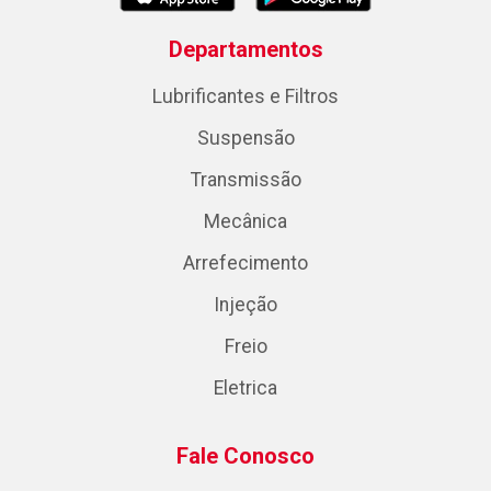
Departamentos
Lubrificantes e Filtros
Suspensão
Transmissão
Mecânica
Arrefecimento
Injeção
Freio
Eletrica
Fale Conosco