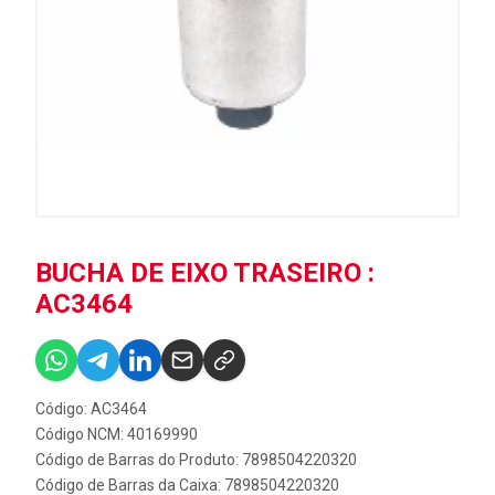
BUCHA DE EIXO TRASEIRO :
AC3464
Código: AC3464
Código NCM: 40169990
Código de Barras do Produto: 7898504220320
Código de Barras da Caixa: 7898504220320