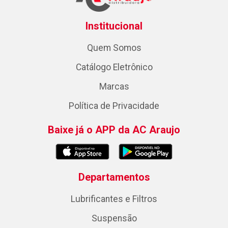
Institucional
Quem Somos
Catálogo Eletrônico
Marcas
Política de Privacidade
Baixe já o APP da AC Araujo
Departamentos
Lubrificantes e Filtros
Suspensão