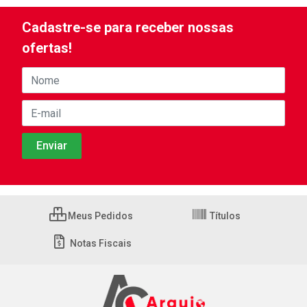
Cadastre-se para receber nossas
ofertas!
Meus Pedidos
Títulos
Notas Fiscais