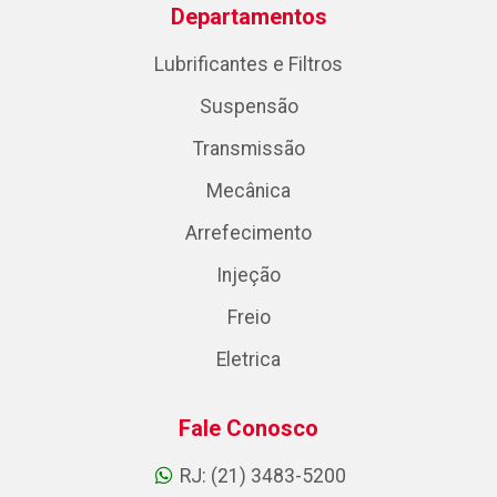
Departamentos
Lubrificantes e Filtros
Suspensão
Transmissão
Mecânica
Arrefecimento
Injeção
Freio
Eletrica
Fale Conosco
RJ: (21) 3483-5200