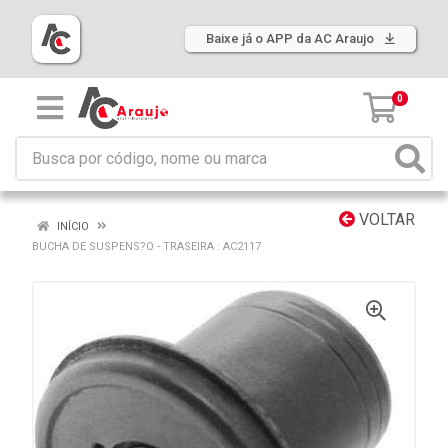
Baixe já o APP da AC Araujo
0
VOLTAR
INÍCIO
BUCHA DE SUSPENS?O - TRASEIRA : AC2117