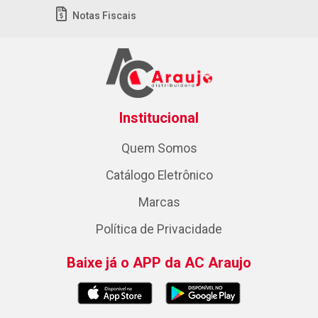
Notas Fiscais
Institucional
Quem Somos
Catálogo Eletrônico
Marcas
Política de Privacidade
Baixe já o APP da AC Araujo