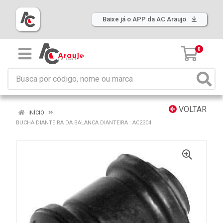
Baixe já o APP da AC Araujo
0
VOLTAR
INÍCIO
BUCHA DIANTEIRA DA BALANCA DIANTEIRA : AC2304