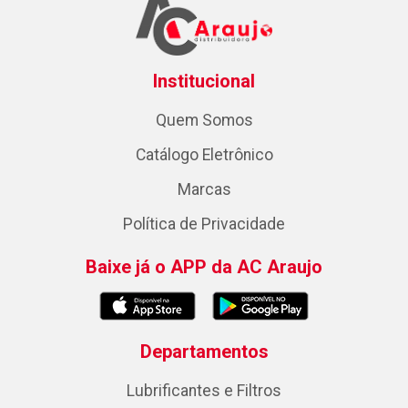
Institucional
Quem Somos
Catálogo Eletrônico
Marcas
Política de Privacidade
Baixe já o APP da AC Araujo
Departamentos
Lubrificantes e Filtros