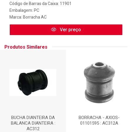
Código de Barras da Caixa: 11901
Embalagem: PC
Marca:
Borracha AC
Ver preço
Produtos Similares
BUCHA DIANTEIRA DA
BORRACHA - AXIOS-
BALANCA DIANTEIRA :
01101595 : AC312A
AC312