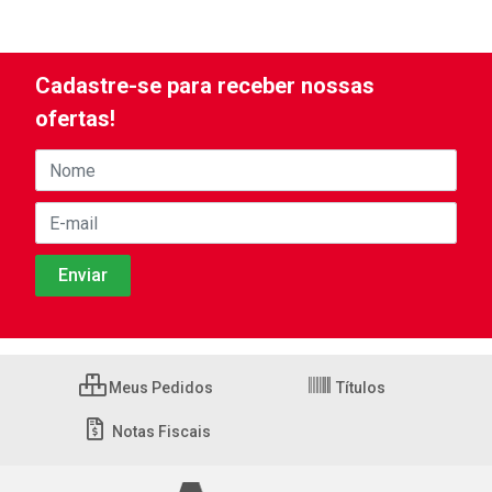
Cadastre-se para receber nossas
ofertas!
Meus Pedidos
Títulos
Notas Fiscais