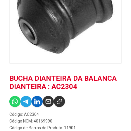
BUCHA DIANTEIRA DA BALANCA
DIANTEIRA : AC2304
Código: AC2304
Código NCM: 40169990
Código de Barras do Produto: 11901