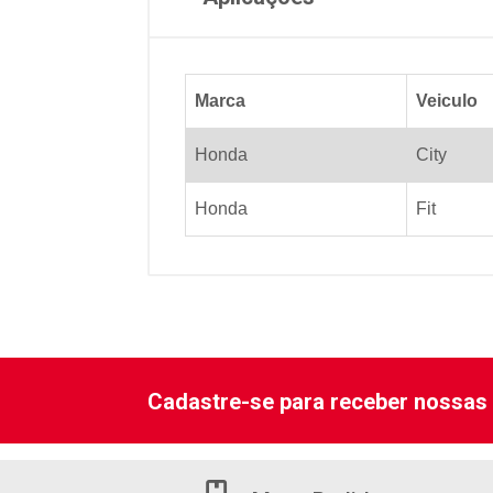
Marca
Veiculo
Honda
City
Honda
Fit
Cadastre-se para receber nossas 