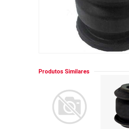
Produtos Similares