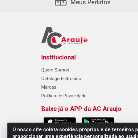
Meus Pedidos
Institucional
Quem Somos
Catálogo Eletrônico
Marcas
Política de Privacidade
Baixe já o APP da AC Araujo
O nosso site coleta cookies próprios e de terceiros 
proporcionar uma experiência personalizada ao usuár