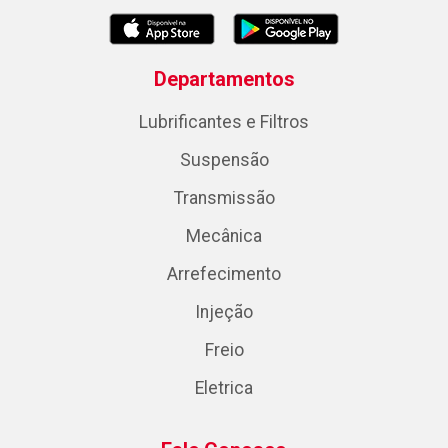
Departamentos
Lubrificantes e Filtros
Suspensão
Transmissão
Mecânica
Arrefecimento
Injeção
Freio
Eletrica