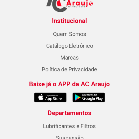
Institucional
Quem Somos
Catálogo Eletrônico
Marcas
Política de Privacidade
Baixe já o APP da AC Araujo
Departamentos
Lubrificantes e Filtros
Suspensão