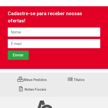
Cadastre-se para receber nossas
ofertas!
Meus Pedidos
Títulos
Notas Fiscais