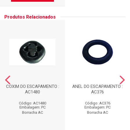
Produtos Relacionados
COXIM DO ESCAPAMENTO :
ANEL DO ESCAPAMENTO :
AC1480
AC376
Código: AC1480
Código: AC376
Embalagem: PC
Embalagem: PC
Borracha AC
Borracha AC