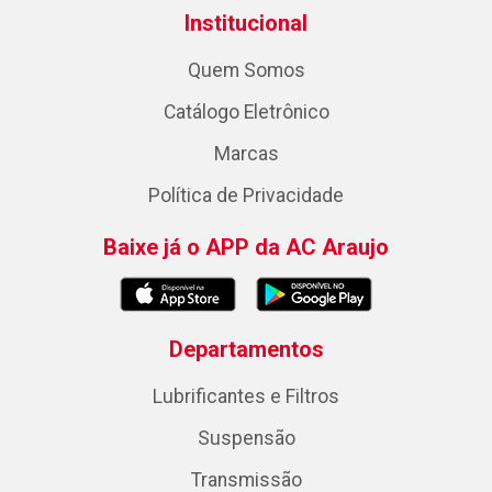
Institucional
Quem Somos
Catálogo Eletrônico
Marcas
Política de Privacidade
Baixe já o APP da AC Araujo
Departamentos
Lubrificantes e Filtros
Suspensão
Transmissão