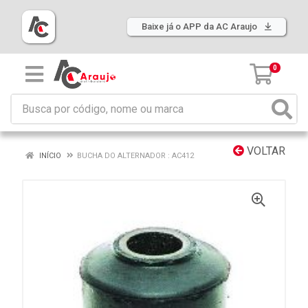
Baixe já o APP da AC Araujo
0
VOLTAR
INÍCIO
BUCHA DO ALTERNADOR : AC412