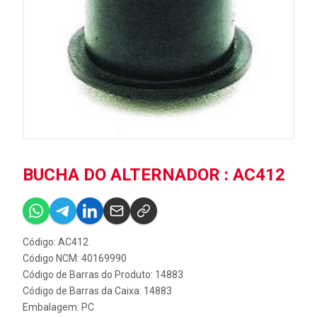
BUCHA DO ALTERNADOR : AC412
Código: AC412
Código NCM: 40169990
Código de Barras do Produto: 14883
Código de Barras da Caixa: 14883
Embalagem: PC