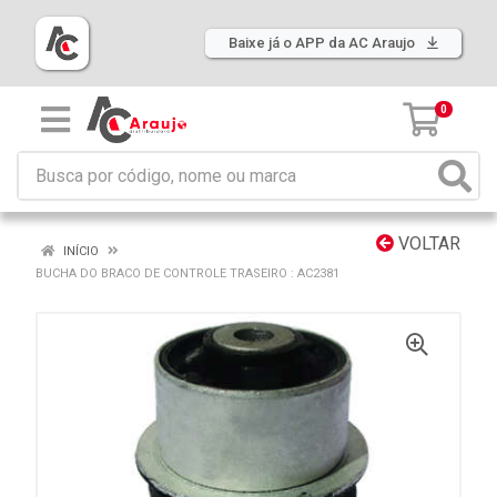
Baixe já o APP da AC Araujo
0
VOLTAR
INÍCIO
BUCHA DO BRACO DE CONTROLE TRASEIRO : AC2381