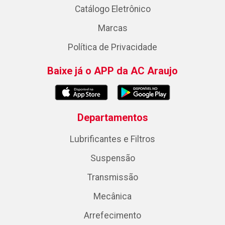
Catálogo Eletrônico
Marcas
Política de Privacidade
Baixe já o APP da AC Araujo
Departamentos
Lubrificantes e Filtros
Suspensão
Transmissão
Mecânica
Arrefecimento