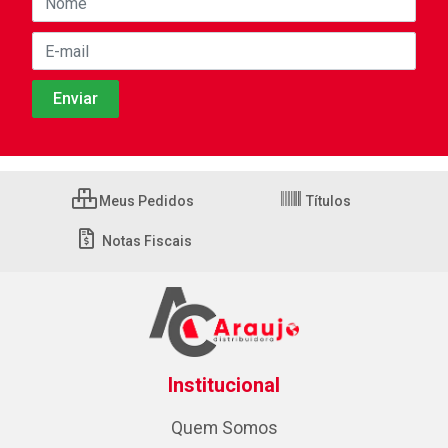
Meus Pedidos
Títulos
Notas Fiscais
Institucional
Quem Somos