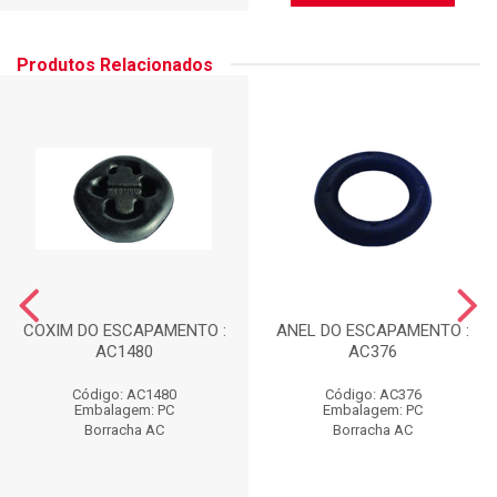
Produtos Relacionados
COXIM DO ESCAPAMENTO :
ANEL DO ESCAPAMENTO :
AC1480
AC376
Código: AC1480
Código: AC376
Embalagem: PC
Embalagem: PC
Borracha AC
Borracha AC