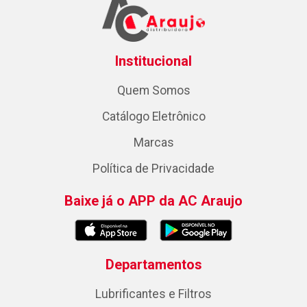
Institucional
Quem Somos
Catálogo Eletrônico
Marcas
Política de Privacidade
Baixe já o APP da AC Araujo
Departamentos
Lubrificantes e Filtros