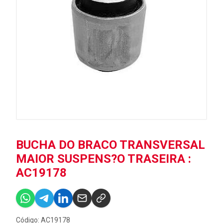
BUCHA DO BRACO TRANSVERSAL
MAIOR SUSPENS?O TRASEIRA :
AC19178
Código: AC19178