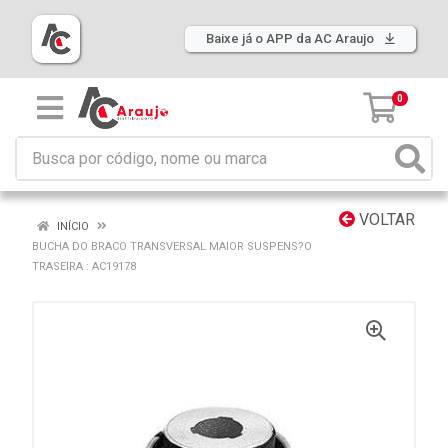
Baixe já o APP da AC Araujo
0
VOLTAR
INÍCIO
BUCHA DO BRACO TRANSVERSAL MAIOR SUSPENS?O
TRASEIRA : AC19178