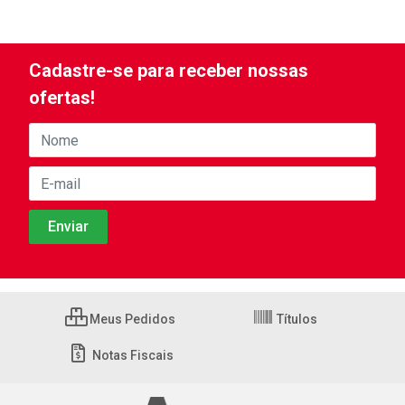
Cadastre-se para receber nossas
ofertas!
Meus Pedidos
Títulos
Notas Fiscais