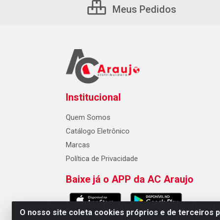
Meus Pedidos
Institucional
Quem Somos
Catálogo Eletrônico
Marcas
Política de Privacidade
Baixe já o APP da AC Araujo
O nosso site coleta cookies próprios e de terceiros 