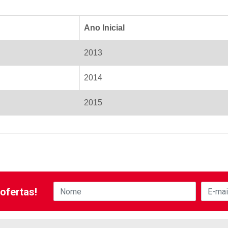
Ano Inicial
2013
2014
2015
ofertas!