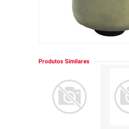
Produtos Similares