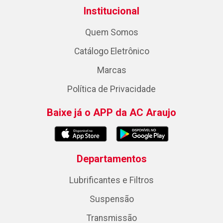
Institucional
Quem Somos
Catálogo Eletrônico
Marcas
Política de Privacidade
Baixe já o APP da AC Araujo
Departamentos
Lubrificantes e Filtros
Suspensão
Transmissão