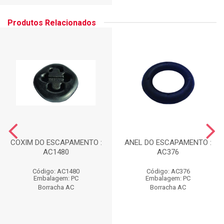
Produtos Relacionados
COXIM DO ESCAPAMENTO :
ANEL DO ESCAPAMENTO :
AC1480
AC376
Código: AC1480
Código: AC376
Embalagem: PC
Embalagem: PC
Borracha AC
Borracha AC