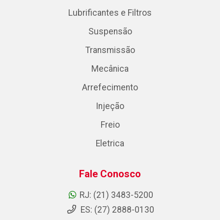
Lubrificantes e Filtros
Suspensão
Transmissão
Mecânica
Arrefecimento
Injeção
Freio
Eletrica
Fale Conosco
RJ: (21) 3483-5200
ES: (27) 2888-0130