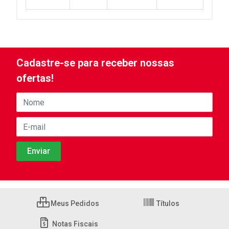
Cadastre-se para receber nossas
ofertas!
Meus Pedidos
Títulos
Notas Fiscais