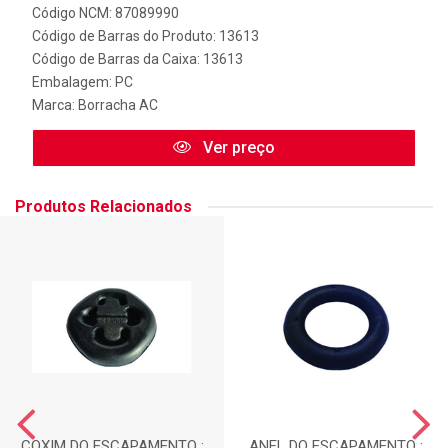
Código NCM: 87089990
Código de Barras do Produto: 13613
Código de Barras da Caixa: 13613
Embalagem: PC
Marca:
Borracha AC
Ver preço
Produtos Relacionados
COXIM DO ESCAPAMENTO :
ANEL DO ESCAPAMENTO :