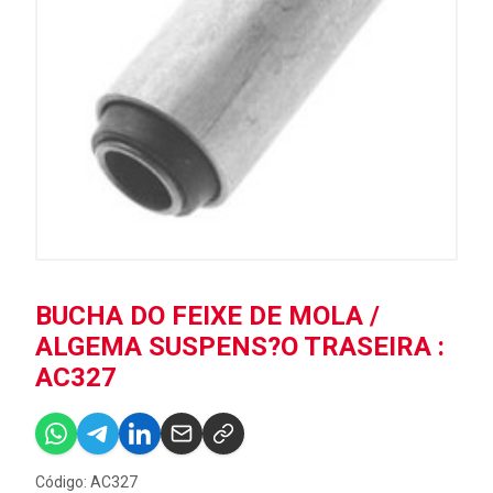
BUCHA DO FEIXE DE MOLA /
ALGEMA SUSPENS?O TRASEIRA :
AC327
Código: AC327