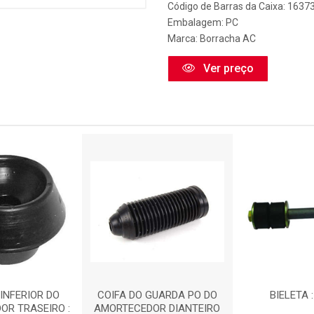
Código de Barras da Caixa: 1637
Embalagem: PC
Marca:
Borracha AC
Ver preço
INFERIOR DO
COIFA DO GUARDA PO DO
BIELETA 
OR TRASEIRO :
AMORTECEDOR DIANTEIRO