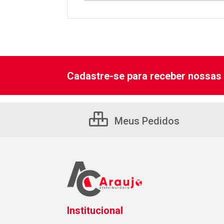
Cadastre-se para receber nossas 
Meus Pedidos
Institucional