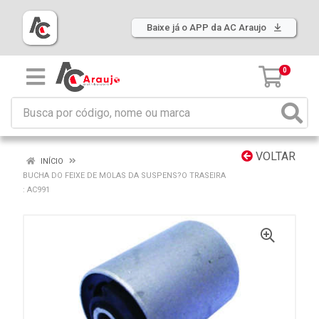
Baixe já o APP da AC Araujo
0
VOLTAR
INÍCIO
BUCHA DO FEIXE DE MOLAS DA SUSPENS?O TRASEIRA
: AC991