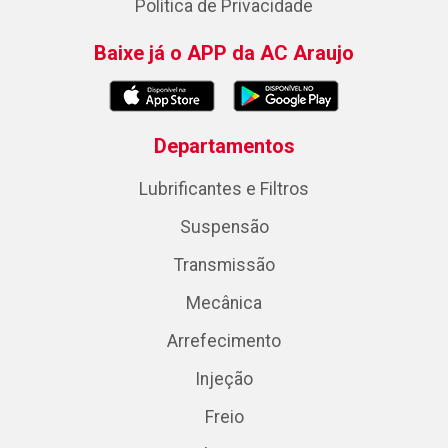
Política de Privacidade
Baixe já o APP da AC Araujo
Departamentos
Lubrificantes e Filtros
Suspensão
Transmissão
Mecânica
Arrefecimento
Injeção
Freio