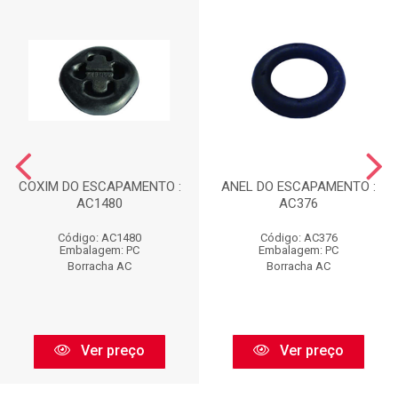
COXIM DO ESCAPAMENTO :
ANEL DO ESCAPAMENTO :
AC1480
AC376
Código: AC1480
Código: AC376
Embalagem: PC
Embalagem: PC
Borracha AC
Borracha AC
Ver preço
Ver preço