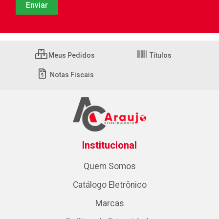
Meus Pedidos
Títulos
Notas Fiscais
Institucional
Quem Somos
Catálogo Eletrônico
Marcas