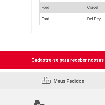
Ford
Corcel
Ford
Del Rey
Cadastre-se para receber nossas 
Meus Pedidos