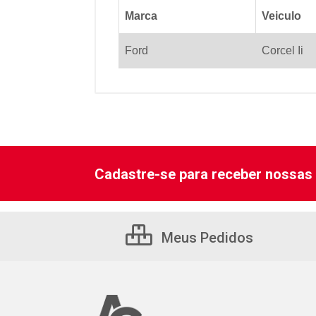
Marca
Veiculo
Ford
Corcel Ii
Cadastre-se para receber nossas 
Meus Pedidos