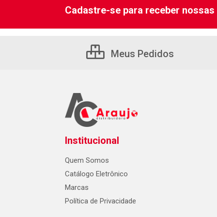
Cadastre-se para receber nossas 
Meus Pedidos
Institucional
Quem Somos
Catálogo Eletrônico
Marcas
Política de Privacidade