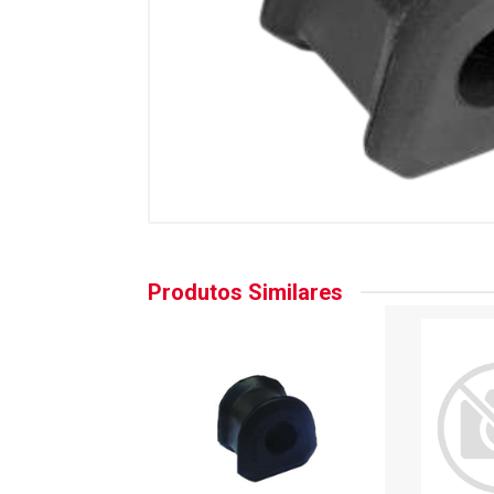
Produtos Similares