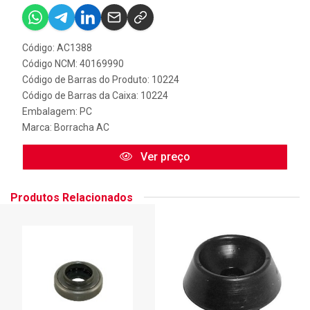
Código: AC1388
Código NCM: 40169990
Código de Barras do Produto: 10224
Código de Barras da Caixa: 10224
Embalagem: PC
Marca:
Borracha AC
Ver preço
Produtos Relacionados