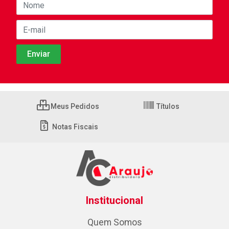
Meus Pedidos
Títulos
Notas Fiscais
Institucional
Quem Somos