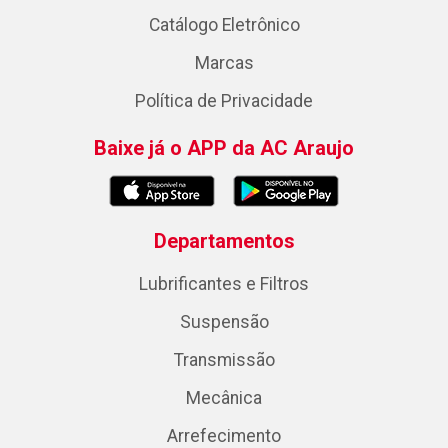
Catálogo Eletrônico
Marcas
Política de Privacidade
Baixe já o APP da AC Araujo
Departamentos
Lubrificantes e Filtros
Suspensão
Transmissão
Mecânica
Arrefecimento