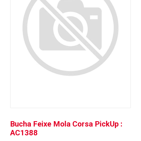
Bucha Feixe Mola Corsa PickUp :
AC1388