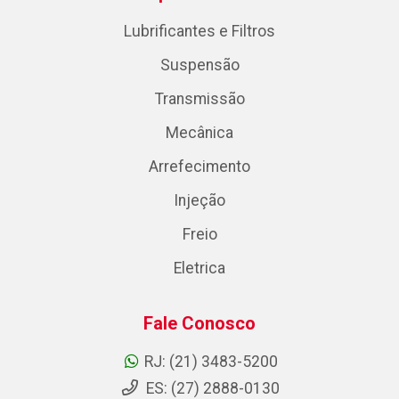
Lubrificantes e Filtros
Suspensão
Transmissão
Mecânica
Arrefecimento
Injeção
Freio
Eletrica
Fale Conosco
RJ: (21) 3483-5200
ES: (27) 2888-0130