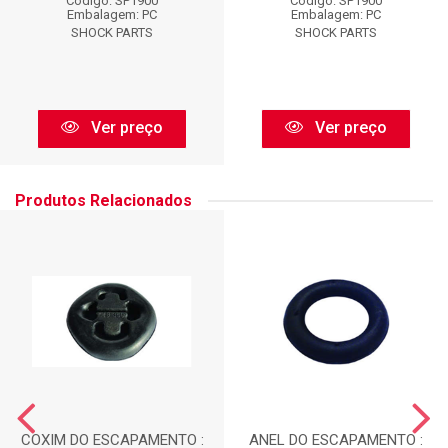
Código: SP1900
Código: SP1900
Embalagem: PC
Embalagem: PC
SHOCK PARTS
SHOCK PARTS
Ver preço
Ver preço
Produtos Relacionados
COXIM DO ESCAPAMENTO :
ANEL DO ESCAPAMENTO :