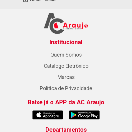
Institucional
Quem Somos
Catálogo Eletrônico
Marcas
Política de Privacidade
Baixe já o APP da AC Araujo
Departamentos