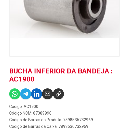
BUCHA INFERIOR DA BANDEJA :
AC1900
Código: AC1900
Código NCM: 87089990
Código de Barras do Produto: 7898536732969
Código de Barras da Caixa: 7898536732969