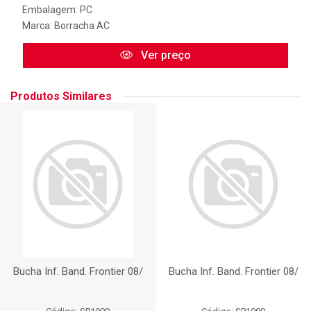
Embalagem: PC
Marca:
Borracha AC
Ver preço
Produtos Similares
Bucha Inf. Band. Frontier 08/
Bucha Inf. Band. Frontier 08/