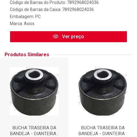
Código de Barras do Produto: 7892968024036
Código de Barras da Caixa: 7892968024036
Embalagem: PC
Marca:
Axios
Ver preço
Produtos Similares
BUCHA TRASEIRA DA
BUCHA TRASEIRA DA
BANDEJA - DIANTEIRA :
BANDEJA - DIANTEIRA :