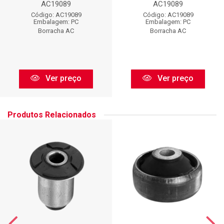
AC19089
AC19089
Código: AC19089
Código: AC19089
Embalagem: PC
Embalagem: PC
Borracha AC
Borracha AC
Ver preço
Ver preço
Produtos Relacionados