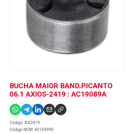
BUCHA MAIOR BAND.PICANTO
06.1 AXIOS-2419 : AC19089A
Código: AX2419
Código NCM: 40169990