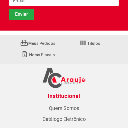
Meus Pedidos
Títulos
Notas Fiscais
Institucional
Quem Somos
Catálogo Eletrônico