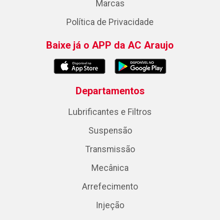
Marcas
Política de Privacidade
Baixe já o APP da AC Araujo
Departamentos
Lubrificantes e Filtros
Suspensão
Transmissão
Mecânica
Arrefecimento
Injeção