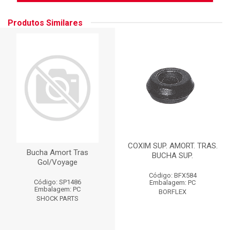
Produtos Similares
COXIM SUP. AMORT. TRAS.
Bucha Amort Tras
BUCHA SUP.
Gol/Voyage
Código: BFX584
Código: SP1486
Embalagem: PC
Embalagem: PC
BORFLEX
SHOCK PARTS