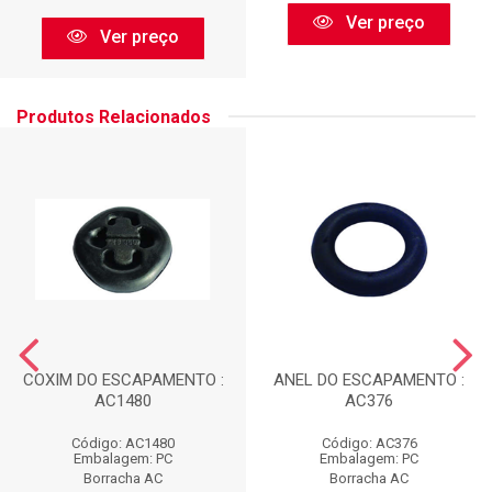
Ver preço
Ver preço
Produtos Relacionados
COXIM DO ESCAPAMENTO :
ANEL DO ESCAPAMENTO :
AC1480
AC376
Código: AC1480
Código: AC376
Embalagem: PC
Embalagem: PC
Borracha AC
Borracha AC