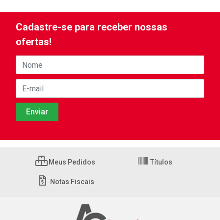
Cadastre-se para receber nossas
ofertas!
Meus Pedidos
Títulos
Notas Fiscais