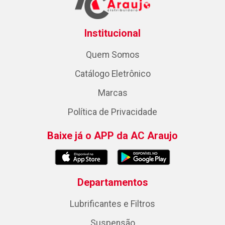
Institucional
Quem Somos
Catálogo Eletrônico
Marcas
Política de Privacidade
Baixe já o APP da AC Araujo
Departamentos
Lubrificantes e Filtros
Suspensão