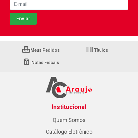
Meus Pedidos
Títulos
Notas Fiscais
Institucional
Quem Somos
Catálogo Eletrônico