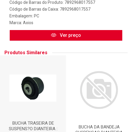
Código de Barras do Produto: 7892968017557
Código de Barras da Caixa: 7892968017557
Embalagem: PC
Marca:
Axios
Ver preço
Produtos Similares
BUCHA TRASEIRA DE
BUCHA DA BANDEJA
SUSPENS?O DIANTEIRA :