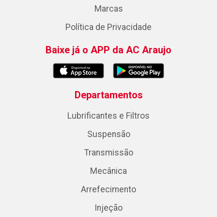
Marcas
Política de Privacidade
Baixe já o APP da AC Araujo
Departamentos
Lubrificantes e Filtros
Suspensão
Transmissão
Mecânica
Arrefecimento
Injeção