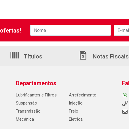
ofertas!
Títulos
Notas Fiscais
Departamentos
Fa
Lubrificantes e Filtros
Arrefecimento
Suspensão
Injeção
Transmissão
Freio
Mecânica
Eletrica