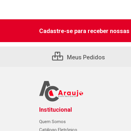
Cadastre-se para receber nossas 
Meus Pedidos
Institucional
Quem Somos
Catálogo Eletrônico