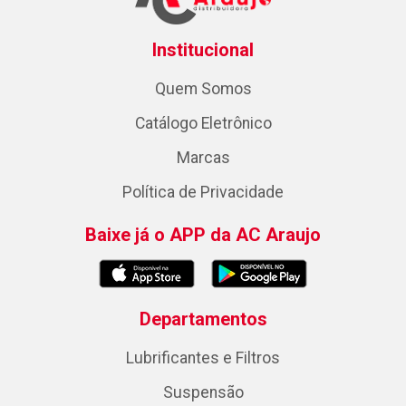
Institucional
Quem Somos
Catálogo Eletrônico
Marcas
Política de Privacidade
Baixe já o APP da AC Araujo
Departamentos
Lubrificantes e Filtros
Suspensão