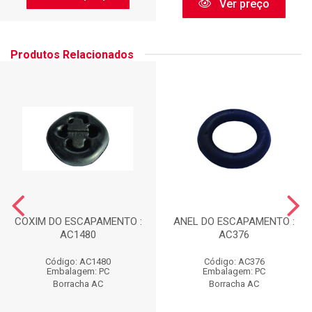
Ver preço
Produtos Relacionados
COXIM DO ESCAPAMENTO :
ANEL DO ESCAPAMENTO :
AC1480
AC376
Código: AC1480
Código: AC376
Embalagem: PC
Embalagem: PC
Borracha AC
Borracha AC