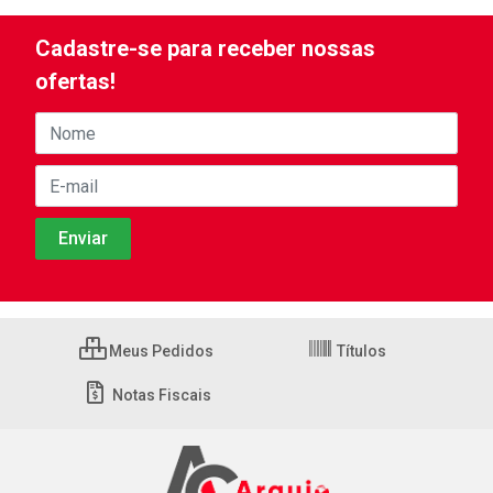
Cadastre-se para receber nossas
ofertas!
Meus Pedidos
Títulos
Notas Fiscais