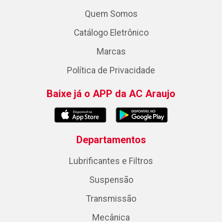
Quem Somos
Catálogo Eletrônico
Marcas
Política de Privacidade
Baixe já o APP da AC Araujo
Departamentos
Lubrificantes e Filtros
Suspensão
Transmissão
Mecânica