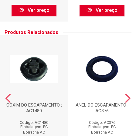
Ver preço
Ver preço
Produtos Relacionados
COXIM DO ESCAPAMENTO :
ANEL DO ESCAPAMENTO :
AC1480
AC376
Código: AC1480
Código: AC376
Embalagem: PC
Embalagem: PC
Borracha AC
Borracha AC