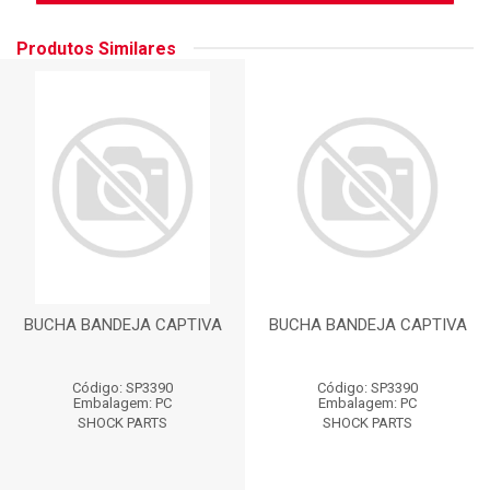
Produtos Similares
BUCHA BANDEJA CAPTIVA
BUCHA BANDEJA CAPTIVA
Código: SP3390
Código: SP3390
Embalagem: PC
Embalagem: PC
SHOCK PARTS
SHOCK PARTS