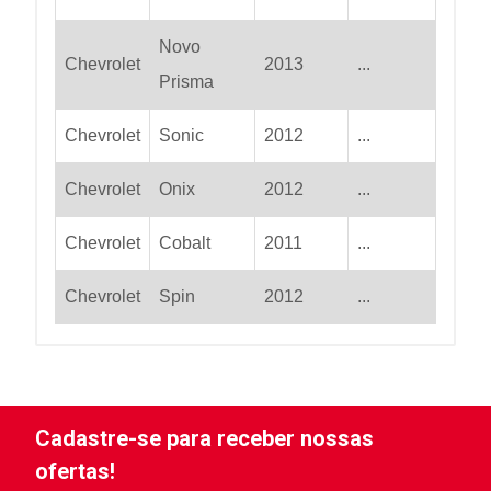
Novo
Chevrolet
2013
...
Prisma
Chevrolet
Sonic
2012
...
Chevrolet
Onix
2012
...
Chevrolet
Cobalt
2011
...
Chevrolet
Spin
2012
...
Cadastre-se para receber nossas
ofertas!