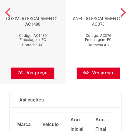
COXIM DO ESCAPAMENTO :
ANEL DO ESCAPAMENTO :
AC1480
AC376
Código: AC1480
Código: AC376
Embalagem: PC
Embalagem: PC
Borracha AC
Borracha AC
Ver preço
Ver preço
Aplicações
Ano
Ano
Marca
Veiculo
Inicial
Final