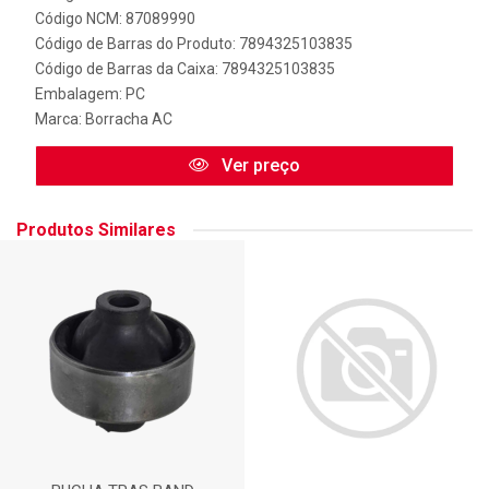
Código NCM: 87089990
Código de Barras do Produto: 7894325103835
Código de Barras da Caixa: 7894325103835
Embalagem: PC
Marca:
Borracha AC
Ver preço
Produtos Similares