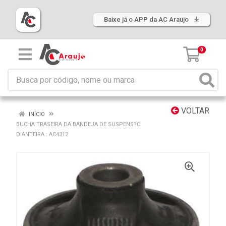
Baixe já o APP da AC Araujo
0
VOLTAR
INÍCIO
BUCHA TRASEIRA DA BANDEJA DE SUSPENS?O
DIANTEIRA : AC4312