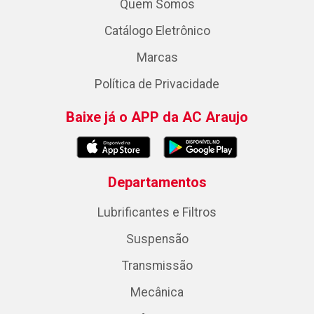
Quem Somos
Catálogo Eletrônico
Marcas
Política de Privacidade
Baixe já o APP da AC Araujo
Departamentos
Lubrificantes e Filtros
Suspensão
Transmissão
Mecânica