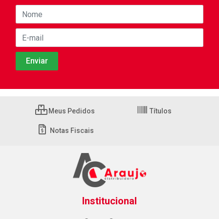
Meus Pedidos
Títulos
Notas Fiscais
Institucional