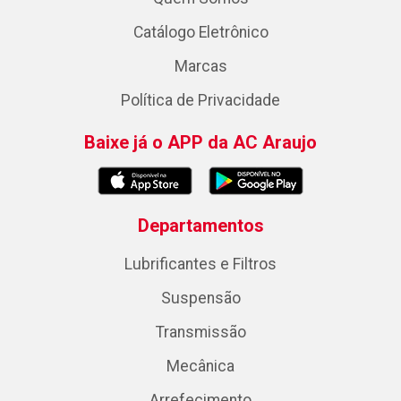
Catálogo Eletrônico
Marcas
Política de Privacidade
Baixe já o APP da AC Araujo
Departamentos
Lubrificantes e Filtros
Suspensão
Transmissão
Mecânica
Arrefecimento