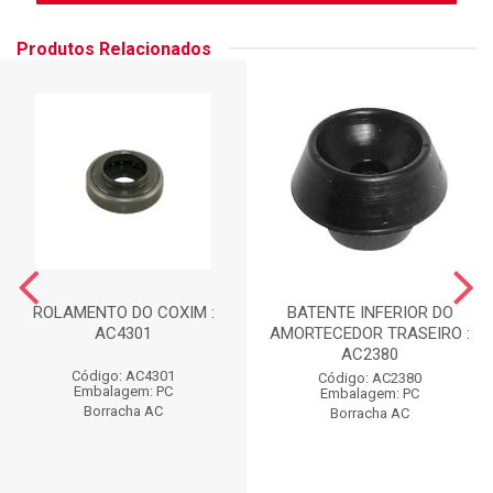
Produtos Relacionados
ROLAMENTO DO COXIM :
BATENTE INFERIOR DO
AC4301
AMORTECEDOR TRASEIRO :
AC2380
Código: AC4301
Código: AC2380
Embalagem: PC
Embalagem: PC
Borracha AC
Borracha AC