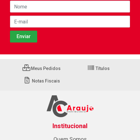
Meus Pedidos
Títulos
Notas Fiscais
Institucional
Quem Somos