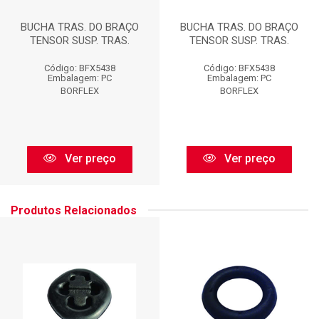
BUCHA TRAS. DO BRAÇO
BUCHA TRAS. DO BRAÇO
TENSOR SUSP. TRAS.
TENSOR SUSP. TRAS.
Código: BFX5438
Código: BFX5438
Embalagem: PC
Embalagem: PC
BORFLEX
BORFLEX
Ver preço
Ver preço
Produtos Relacionados