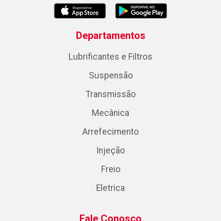
Departamentos
Lubrificantes e Filtros
Suspensão
Transmissão
Mecânica
Arrefecimento
Injeção
Freio
Eletrica
Fale Conosco