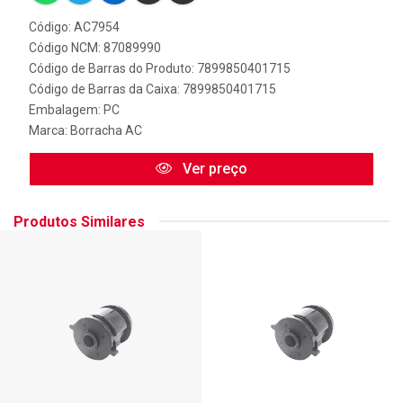
Código: AC7954
Código NCM: 87089990
Código de Barras do Produto: 7899850401715
Código de Barras da Caixa: 7899850401715
Embalagem: PC
Marca:
Borracha AC
Ver preço
Produtos Similares