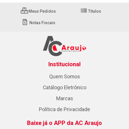
Meus Pedidos
Títulos
Notas Fiscais
Institucional
Quem Somos
Catálogo Eletrônico
Marcas
Política de Privacidade
Baixe já o APP da AC Araujo