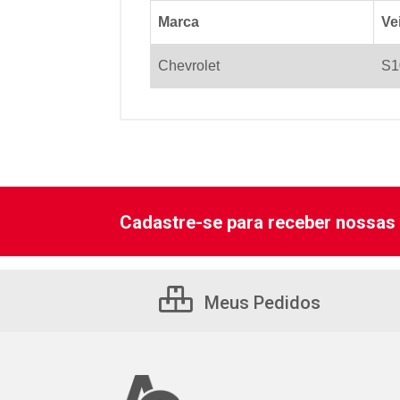
Marca
Ve
Chevrolet
S1
Cadastre-se para receber nossas 
Meus Pedidos