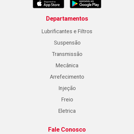
Departamentos
Lubrificantes e Filtros
Suspensão
Transmissão
Mecânica
Arrefecimento
Injeção
Freio
Eletrica
Fale Conosco