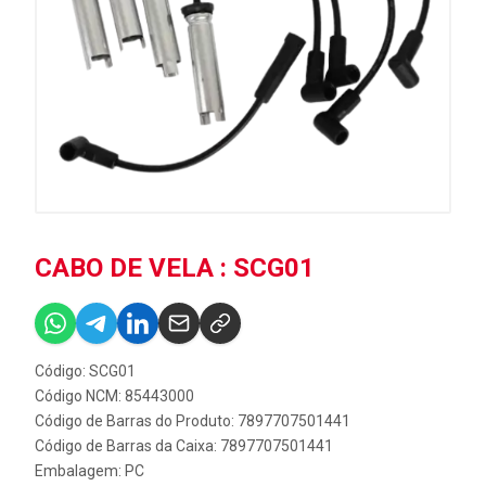
CABO DE VELA : SCG01
Código: SCG01
Código NCM: 85443000
Código de Barras do Produto: 7897707501441
Código de Barras da Caixa: 7897707501441
Embalagem: PC