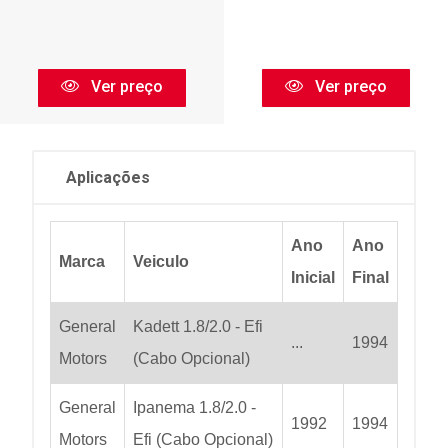
Ver preço
Ver preço
Aplicações
Ano
Ano
Marca
Veiculo
Inicial
Final
General
Kadett 1.8/2.0 - Efi
...
1994
Motors
(Cabo Opcional)
General
Ipanema 1.8/2.0 -
1992
1994
Motors
Efi (Cabo Opcional)