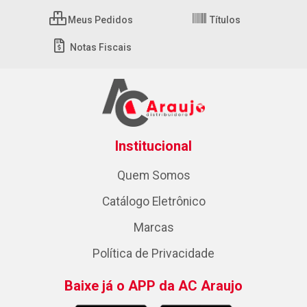
Meus Pedidos
Títulos
Notas Fiscais
Institucional
Quem Somos
Catálogo Eletrônico
Marcas
Política de Privacidade
Baixe já o APP da AC Araujo