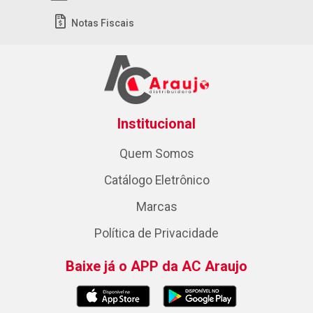
Notas Fiscais
Institucional
Quem Somos
Catálogo Eletrônico
Marcas
Política de Privacidade
Baixe já o APP da AC Araujo