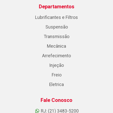
Departamentos
Lubrificantes e Filtros
Suspensão
Transmissão
Mecânica
Arrefecimento
Injeção
Freio
Eletrica
Fale Conosco
RJ: (21) 3483-5200