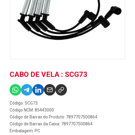
CABO DE VELA : SCG73
Código: SCG73
Código NCM: 85443000
Código de Barras do Produto: 7897707500864
Código de Barras da Caixa: 7897707500864
Embalagem: PC