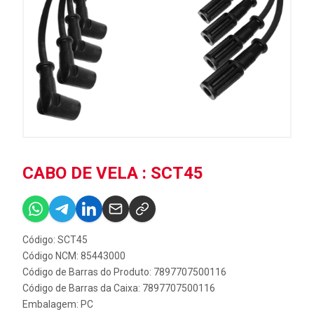
CABO DE VELA : SCT45
Código: SCT45
Código NCM: 85443000
Código de Barras do Produto: 7897707500116
Código de Barras da Caixa: 7897707500116
Embalagem: PC