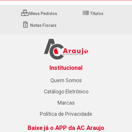
Meus Pedidos
Títulos
Notas Fiscais
Institucional
Quem Somos
Catálogo Eletrônico
Marcas
Política de Privacidade
Baixe já o APP da AC Araujo