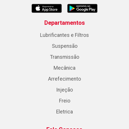
Departamentos
Lubrificantes e Filtros
Suspensão
Transmissão
Mecânica
Arrefecimento
Injeção
Freio
Eletrica