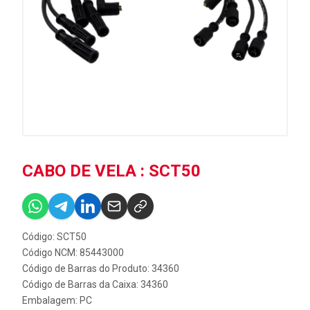
CABO DE VELA : SCT50
Código: SCT50
Código NCM: 85443000
Código de Barras do Produto: 34360
Código de Barras da Caixa: 34360
Embalagem: PC