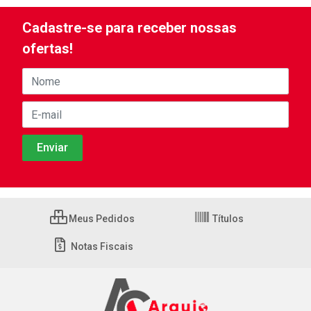
Cadastre-se para receber nossas
ofertas!
Meus Pedidos
Títulos
Notas Fiscais