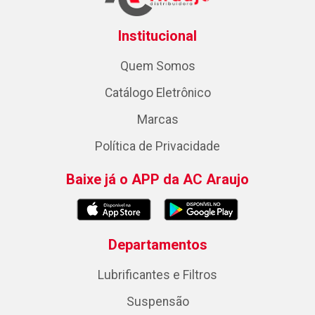
Institucional
Quem Somos
Catálogo Eletrônico
Marcas
Política de Privacidade
Baixe já o APP da AC Araujo
Departamentos
Lubrificantes e Filtros
Suspensão