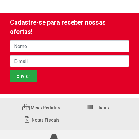
Cadastre-se para receber nossas
ofertas!
Meus Pedidos
Títulos
Notas Fiscais