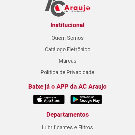
Institucional
Quem Somos
Catálogo Eletrônico
Marcas
Política de Privacidade
Baixe já o APP da AC Araujo
Departamentos
Lubrificantes e Filtros