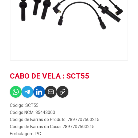
CABO DE VELA : SCT55
Código: SCT55
Código NCM: 85443000
Código de Barras do Produto: 7897707500215
Código de Barras da Caixa: 7897707500215
Embalagem: PC