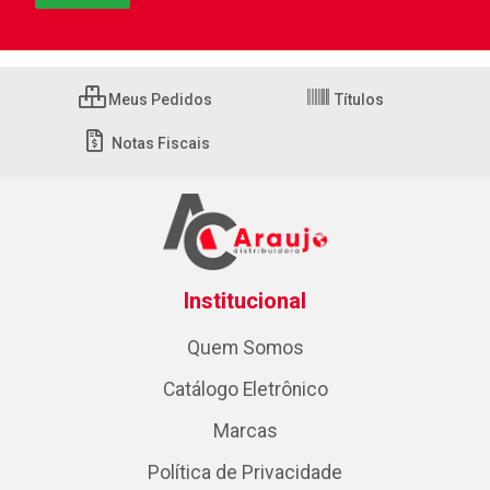
Meus Pedidos
Títulos
Notas Fiscais
Institucional
Quem Somos
Catálogo Eletrônico
Marcas
Política de Privacidade