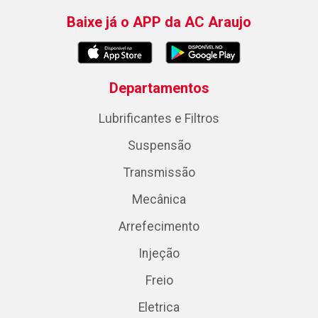
Baixe já o APP da AC Araujo
Departamentos
Lubrificantes e Filtros
Suspensão
Transmissão
Mecânica
Arrefecimento
Injeção
Freio
Eletrica