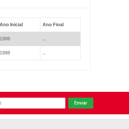
Ano Inicial
Ano Final
1998
...
1998
...