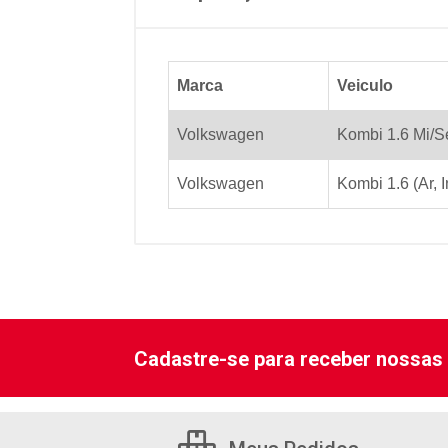
Marca
Veiculo
Volkswagen
Kombi 1.6 Mi/S
Volkswagen
Kombi 1.6 (Ar, 
Cadastre-se para receber nossas 