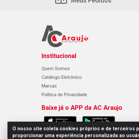
Meus Pedidos
Institucional
Quem Somos
Catálogo Eletrônico
Marcas
Política de Privacidade
Baixe já o APP da AC Araujo
O nosso site coleta cookies próprios e de terceiros 
proporcionar uma experiência personalizada ao usuár