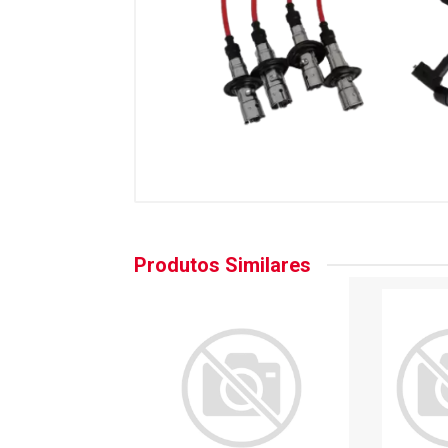
Produtos Similares