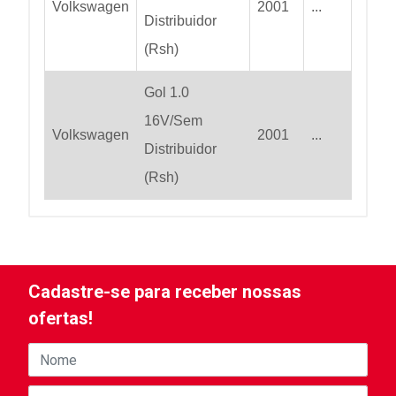
Volkswagen
2001
...
Distribuidor
(Rsh)
Gol 1.0
16V/Sem
Volkswagen
2001
...
Distribuidor
(Rsh)
Cadastre-se para receber nossas
ofertas!