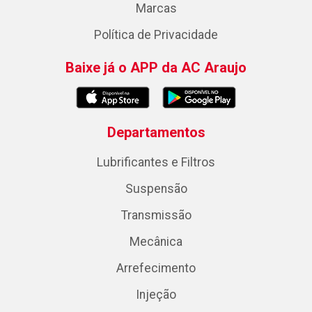
Marcas
Política de Privacidade
Baixe já o APP da AC Araujo
Departamentos
Lubrificantes e Filtros
Suspensão
Transmissão
Mecânica
Arrefecimento
Injeção