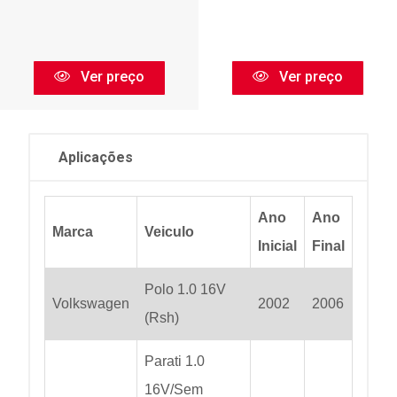
Ver preço
Ver preço
Aplicações
Ano
Ano
Marca
Veiculo
Inicial
Final
Polo 1.0 16V
Volkswagen
2002
2006
(Rsh)
Parati 1.0
16V/Sem