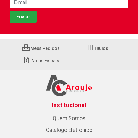
Meus Pedidos
Títulos
Notas Fiscais
Institucional
Quem Somos
Catálogo Eletrônico