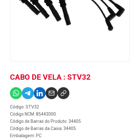
CABO DE VELA : STV32
Código: STV32
Código NCM: 85443000
Código de Barras do Produto: 34405
Código de Barras da Caixa: 34405
Embalagem: PC