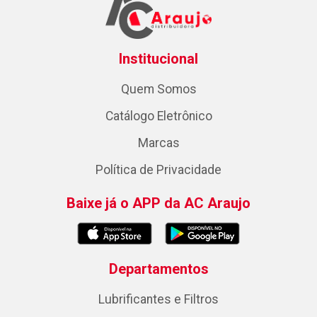
Institucional
Quem Somos
Catálogo Eletrônico
Marcas
Política de Privacidade
Baixe já o APP da AC Araujo
Departamentos
Lubrificantes e Filtros