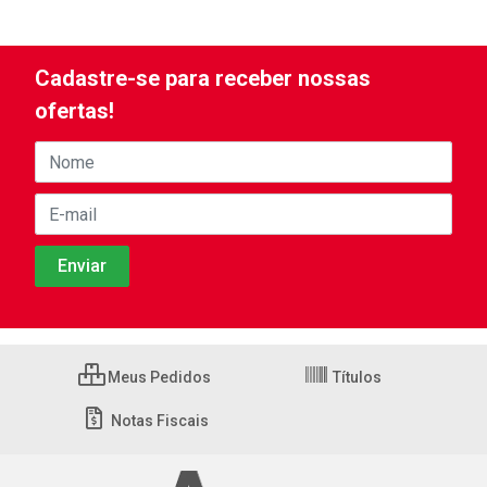
Cadastre-se para receber nossas
ofertas!
Meus Pedidos
Títulos
Notas Fiscais