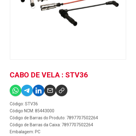
CABO DE VELA : STV36
Código: STV36
Código NCM: 85443000
Código de Barras do Produto: 7897707502264
Código de Barras da Caixa: 7897707502264
Embalagem: PC