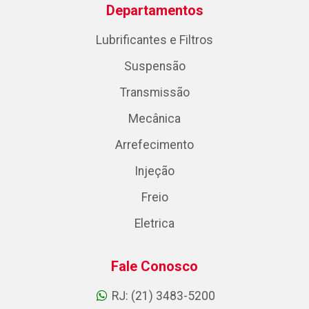
Departamentos
Lubrificantes e Filtros
Suspensão
Transmissão
Mecânica
Arrefecimento
Injeção
Freio
Eletrica
Fale Conosco
RJ: (21) 3483-5200