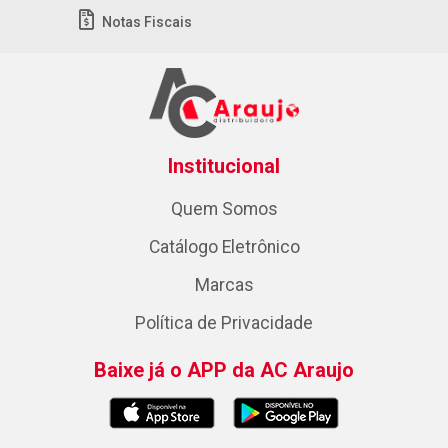
Notas Fiscais
Institucional
Quem Somos
Catálogo Eletrônico
Marcas
Política de Privacidade
Baixe já o APP da AC Araujo