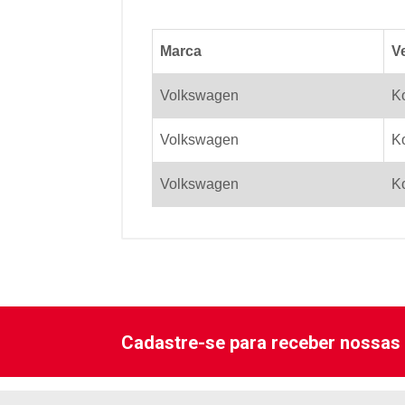
Marca
V
Volkswagen
K
Volkswagen
K
Volkswagen
K
Cadastre-se para receber nossas 