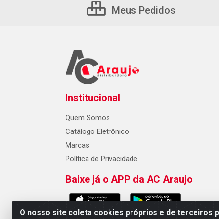
Meus Pedidos
Institucional
Quem Somos
Catálogo Eletrônico
Marcas
Política de Privacidade
Baixe já o APP da AC Araujo
O nosso site coleta cookies próprios e de terceiros 