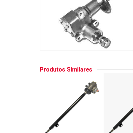
Produtos Similares