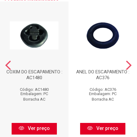
COXIM DO ESCAPAMENTO :
ANEL DO ESCAPAMENTO :
AC1480
AC376
Código: AC1480
Código: AC376
Embalagem: PC
Embalagem: PC
Borracha AC
Borracha AC
Ver preço
Ver preço