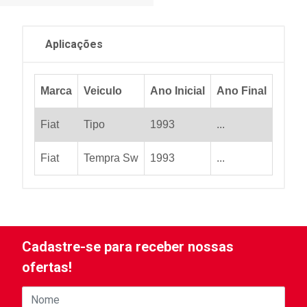
Aplicações
Marca
Veiculo
Ano Inicial
Ano Final
Fiat
Tipo
1993
...
Fiat
Tempra Sw
1993
...
Cadastre-se para receber nossas
ofertas!