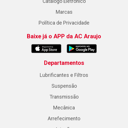
Catálogo Eletrônico
Marcas
Política de Privacidade
Baixe já o APP da AC Araujo
Departamentos
Lubrificantes e Filtros
Suspensão
Transmissão
Mecânica
Arrefecimento