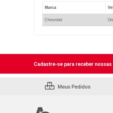
Marca
Ve
Chevrolet
Om
Cadastre-se para receber nossas 
Meus Pedidos