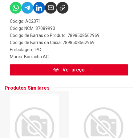
Código: AC2371
Código NCM: 87089990
Código de Barras do Produto: 7898508562969
Código de Barras da Caixa: 7898508562969
Embalagem: PC
Marca:
Borracha AC
Ver preço
Produtos Similares