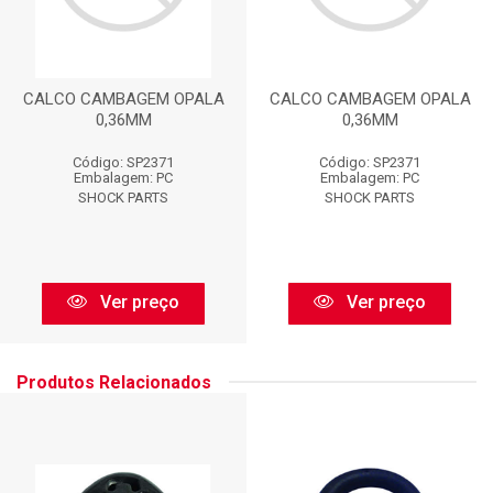
CALCO CAMBAGEM OPALA
CALCO CAMBAGEM OPALA
0,36MM
0,36MM
Código: SP2371
Código: SP2371
Embalagem: PC
Embalagem: PC
SHOCK PARTS
SHOCK PARTS
Ver preço
Ver preço
Produtos Relacionados