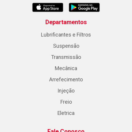
Departamentos
Lubrificantes e Filtros
Suspensão
Transmissão
Mecânica
Arrefecimento
Injeção
Freio
Eletrica
Fale Conosco