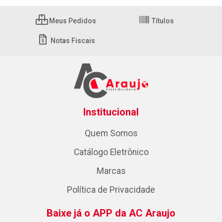
Meus Pedidos
Títulos
Notas Fiscais
Institucional
Quem Somos
Catálogo Eletrônico
Marcas
Política de Privacidade
Baixe já o APP da AC Araujo