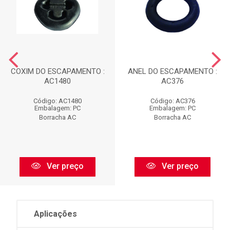
COXIM DO ESCAPAMENTO :
ANEL DO ESCAPAMENTO :
AC1480
AC376
Código: AC1480
Código: AC376
Embalagem: PC
Embalagem: PC
Borracha AC
Borracha AC
Ver preço
Ver preço
Aplicações