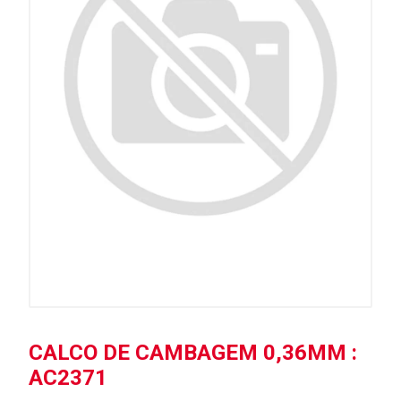
CALCO DE CAMBAGEM 0,36MM :
AC2371