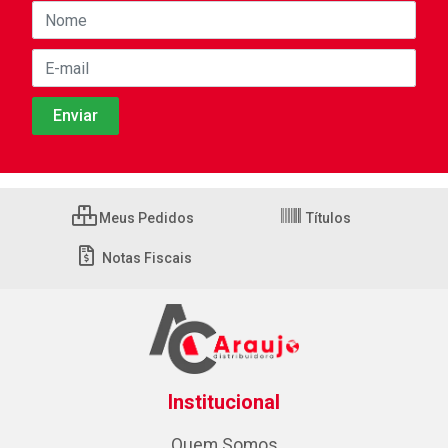
Meus Pedidos
Títulos
Notas Fiscais
Institucional
Quem Somos