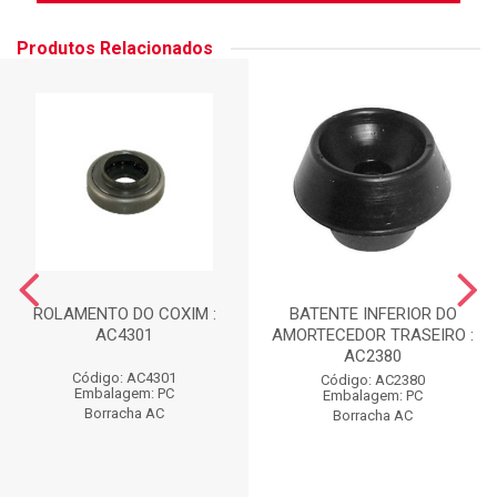
Produtos Relacionados
ROLAMENTO DO COXIM :
BATENTE INFERIOR DO
AC4301
AMORTECEDOR TRASEIRO :
AC2380
Código: AC4301
Código: AC2380
Embalagem: PC
Embalagem: PC
Borracha AC
Borracha AC