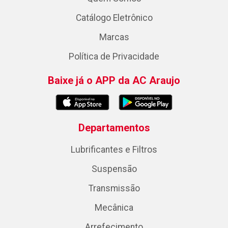
Catálogo Eletrônico
Marcas
Política de Privacidade
Baixe já o APP da AC Araujo
Departamentos
Lubrificantes e Filtros
Suspensão
Transmissão
Mecânica
Arrefecimento