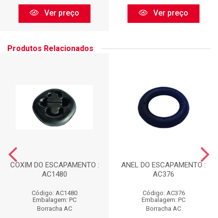
Ver preço
Ver preço
Produtos Relacionados
COXIM DO ESCAPAMENTO :
ANEL DO ESCAPAMENTO :
AC1480
AC376
Código: AC1480
Código: AC376
Embalagem: PC
Embalagem: PC
Borracha AC
Borracha AC