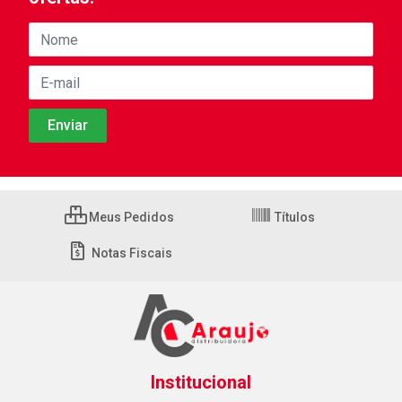
Meus Pedidos
Títulos
Notas Fiscais
Institucional