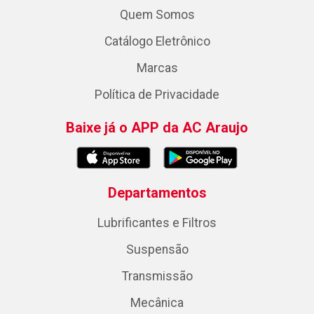
Quem Somos
Catálogo Eletrônico
Marcas
Política de Privacidade
Baixe já o APP da AC Araujo
Departamentos
Lubrificantes e Filtros
Suspensão
Transmissão
Mecânica