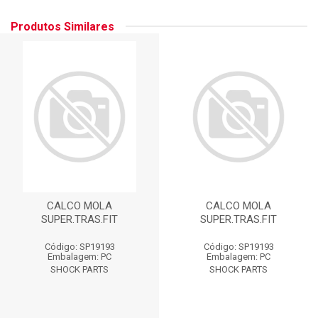
Produtos Similares
CALCO MOLA
CALCO MOLA
SUPER.TRAS.FIT
SUPER.TRAS.FIT
Código: SP19193
Código: SP19193
Embalagem: PC
Embalagem: PC
SHOCK PARTS
SHOCK PARTS