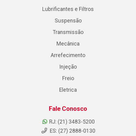
Lubrificantes e Filtros
Suspensão
Transmissão
Mecânica
Arrefecimento
Injeção
Freio
Eletrica
Fale Conosco
RJ: (21) 3483-5200
ES: (27) 2888-0130