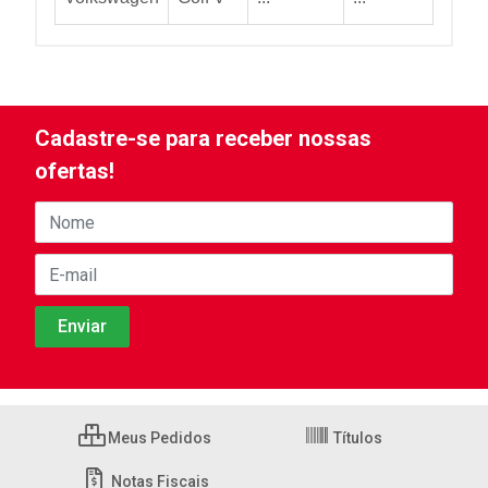
Cadastre-se para receber nossas
ofertas!
Meus Pedidos
Títulos
Notas Fiscais