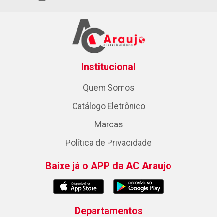
Institucional
Quem Somos
Catálogo Eletrônico
Marcas
Política de Privacidade
Baixe já o APP da AC Araujo
Departamentos