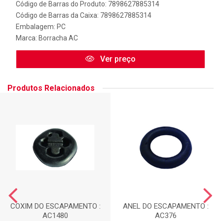
Código de Barras do Produto: 7898627885314
Código de Barras da Caixa: 7898627885314
Embalagem: PC
Marca:
Borracha AC
Ver preço
Produtos Relacionados
COXIM DO ESCAPAMENTO :
ANEL DO ESCAPAMENTO :
AC1480
AC376