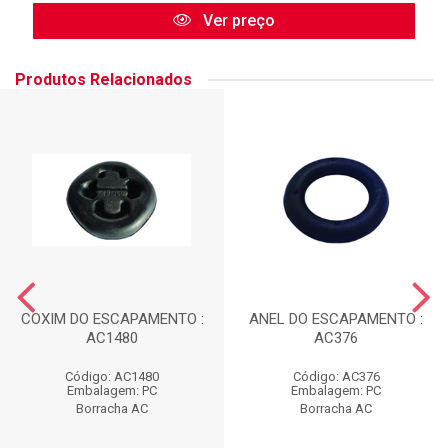
Ver preço
Produtos Relacionados
COXIM DO ESCAPAMENTO :
ANEL DO ESCAPAMENTO :
AC1480
AC376
Código: AC1480
Código: AC376
Embalagem: PC
Embalagem: PC
Borracha AC
Borracha AC