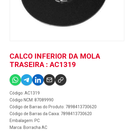
CALCO INFERIOR DA MOLA
TRASEIRA : AC1319
Código: AC1319
Código NCM: 87089990
Código de Barras do Produto: 7898413730620
Código de Barras da Caixa: 7898413730620
Embalagem: PC
Marca:
Borracha AC