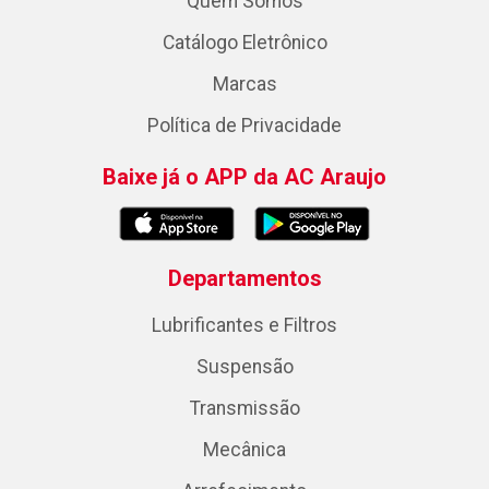
Quem Somos
Catálogo Eletrônico
Marcas
Política de Privacidade
Baixe já o APP da AC Araujo
Departamentos
Lubrificantes e Filtros
Suspensão
Transmissão
Mecânica