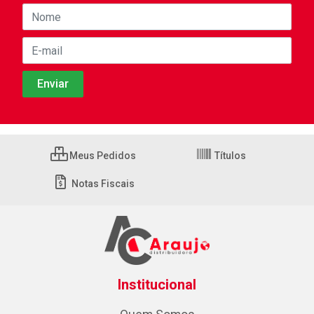
Meus Pedidos
Títulos
Notas Fiscais
Institucional